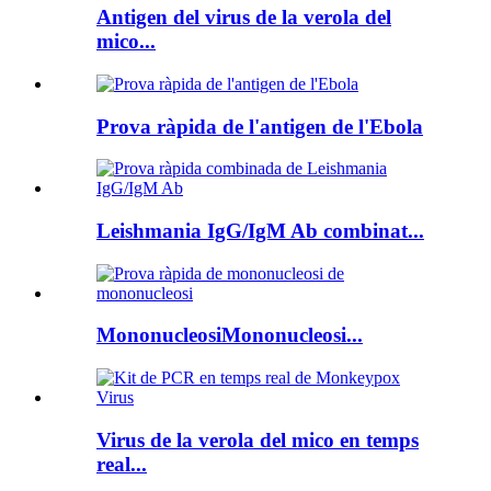
Antigen del virus de la verola del
mico...
Prova ràpida de l'antigen de l'Ebola
Leishmania IgG/IgM Ab combinat...
MononucleosiMononucleosi...
Virus de la verola del mico en temps
real...