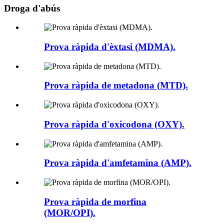
Droga d'abús
Prova ràpida d'èxtasi (MDMA).
Prova ràpida de metadona (MTD).
Prova ràpida d'oxicodona (OXY).
Prova ràpida d'amfetamina (AMP).
Prova ràpida de morfina
(MOR/OPI).